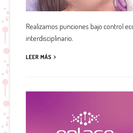
Realizamos punciones bajo control ec
interdisciplinario.
LEER MÁS