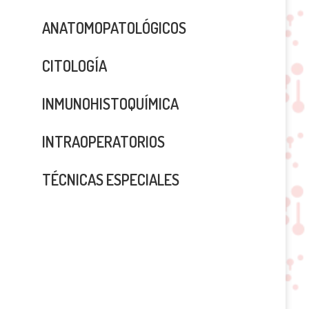
ANATOMOPATOLÓGICOS
CITOLOGÍA
INMUNOHISTOQUÍMICA
INTRAOPERATORIOS
TÉCNICAS ESPECIALES