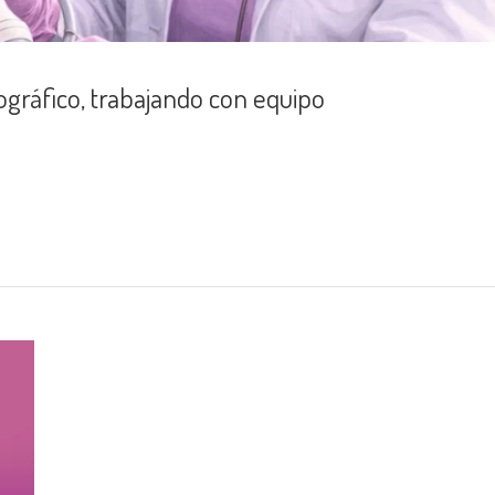
ográfico, trabajando con equipo