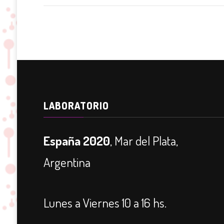
LABORATORIO
España 2020
, Mar del Plata,
Argentina
Lunes a Viernes 10 a 16 hs.