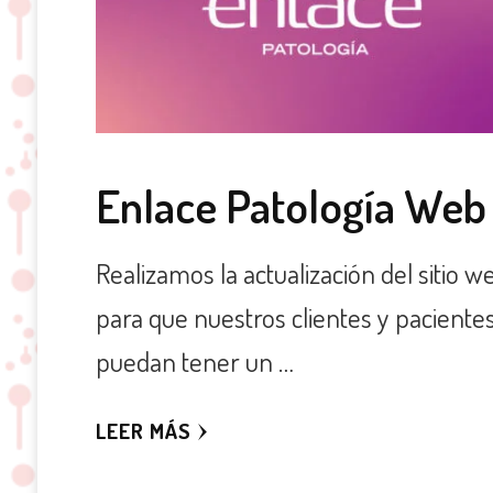
Enlace Patología Web
Realizamos la actualización del sitio w
para que nuestros clientes y paciente
puedan tener un …
LEER MÁS