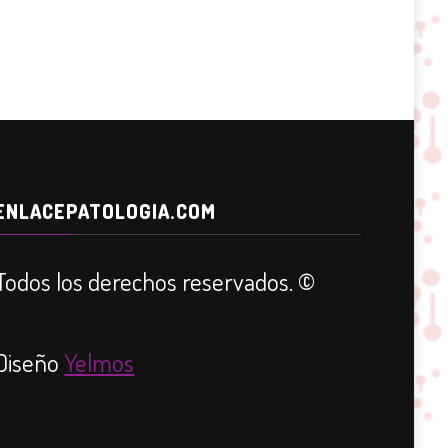
ENLACEPATOLOGIA.COM
Todos los derechos reservados. ©
Diseño
Yelmos